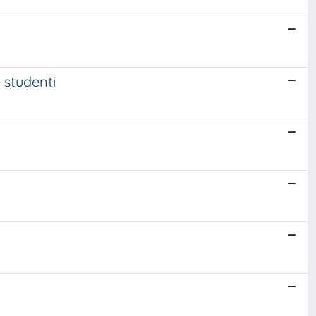
e studenti