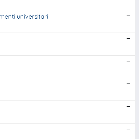
menti universitari