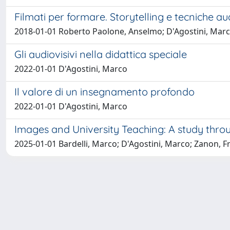
Filmati per formare. Storytelling e tecniche au
2018-01-01 Roberto Paolone, Anselmo; D'Agostini, Mar
Gli audiovisivi nella didattica speciale
2022-01-01 D'Agostini, Marco
Il valore di un insegnamento profondo
2022-01-01 D'Agostini, Marco
Images and University Teaching: A study throu
2025-01-01 Bardelli, Marco; D'Agostini, Marco; Zanon, Fr