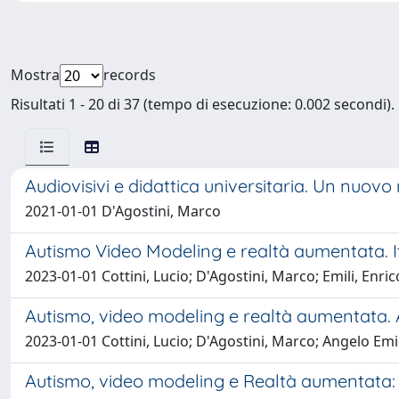
Mostra
records
Risultati 1 - 20 di 37 (tempo di esecuzione: 0.002 secondi).
Audiovisivi e didattica universitaria. Un nuovo
2021-01-01 D'Agostini, Marco
Autismo Video Modeling e realtà aumentata. Iti
2023-01-01 Cottini, Lucio; D'Agostini, Marco; Emili, Enri
Autismo, video modeling e realtà aumentata. A
2023-01-01 Cottini, Lucio; D'Agostini, Marco; Angelo Emil
Autismo, video modeling e Realtà aumentata: u