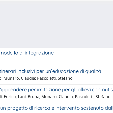
 modello di integrazione
nerari inclusivi per un’educazione di qualità
co; Munaro, Claudia; Pascoletti, Stefano
pprendere per imitazione per gli allievi con aut
i, Enrico; Lani, Bruna; Munaro, Claudia; Pascoletti, Stefano
n progetto di ricerca e intervento sostenuto dall