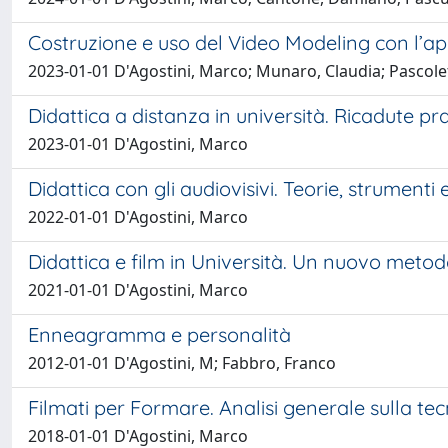
Costruzione e uso del Video Modeling con l’a
2023-01-01 D'Agostini, Marco; Munaro, Claudia; Pascolet
Didattica a distanza in università. Ricadute pr
2023-01-01 D'Agostini, Marco
Didattica con gli audiovisivi. Teorie, strument
2022-01-01 D'Agostini, Marco
Didattica e film in Università. Un nuovo met
2021-01-01 D'Agostini, Marco
Enneagramma e personalità
2012-01-01 D'Agostini, M; Fabbro, Franco
Filmati per Formare. Analisi generale sulla tec
2018-01-01 D'Agostini, Marco