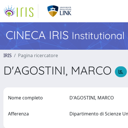
CINECA IRIS
Institutiona
IRIS
Pagina ricercatore
D'AGOSTINI, MARCO
Nome completo
D'AGOSTINI, MARCO
Afferenza
Dipartimento di Scienze 