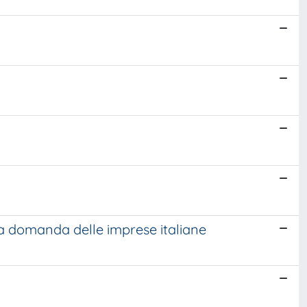
la domanda delle imprese italiane