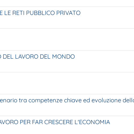
 E LE RETI PUBBLICO PRIVATO
O DEL LAVORO DEL MONDO
scenario tra competenze chiave ed evoluzione del
LAVORO PER FAR CRESCERE L'ECONOMIA