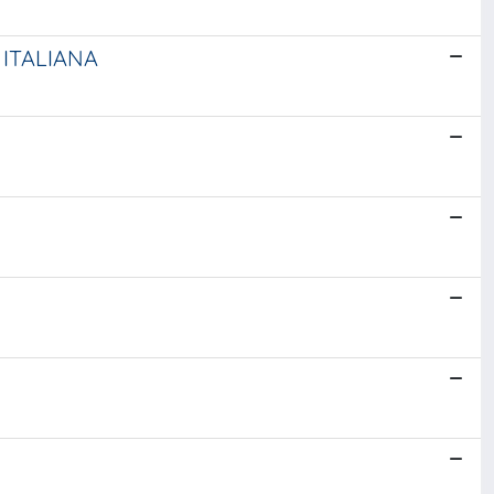
 ITALIANA