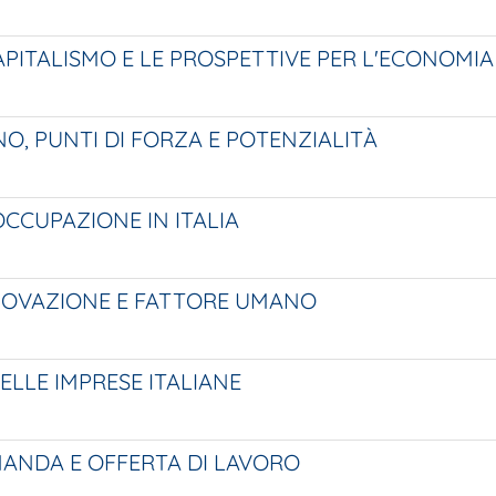
APITALISMO E LE PROSPETTIVE PER L'ECONOMIA
NO, PUNTI DI FORZA E POTENZIALITÀ
OCCUPAZIONE IN ITALIA
NNOVAZIONE E FATTORE UMANO
ELLE IMPRESE ITALIANE
MANDA E OFFERTA DI LAVORO