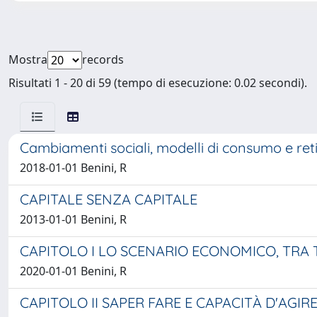
Mostra
records
Risultati 1 - 20 di 59 (tempo di esecuzione: 0.02 secondi).
Cambiamenti sociali, modelli di consumo e reti 
2018-01-01 Benini, R
CAPITALE SENZA CAPITALE
2013-01-01 Benini, R
CAPITOLO I LO SCENARIO ECONOMICO, TRA
2020-01-01 Benini, R
CAPITOLO II SAPER FARE E CAPACITÀ D'AGI