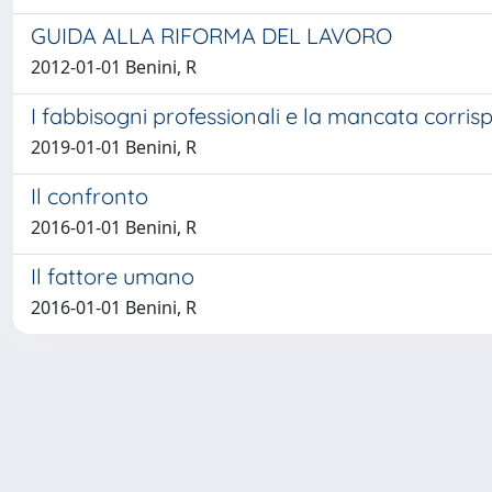
GUIDA ALLA RIFORMA DEL LAVORO
2012-01-01 Benini, R
I fabbisogni professionali e la mancata corri
2019-01-01 Benini, R
Il confronto
2016-01-01 Benini, R
Il fattore umano
2016-01-01 Benini, R