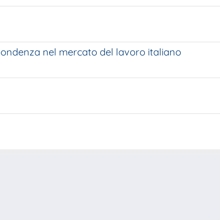
spondenza nel mercato del lavoro italiano