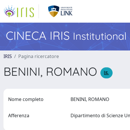
CINECA IRIS
Institutiona
IRIS
Pagina ricercatore
BENINI, ROMANO
Nome completo
BENINI, ROMANO
Afferenza
Dipartimento di Scienze 