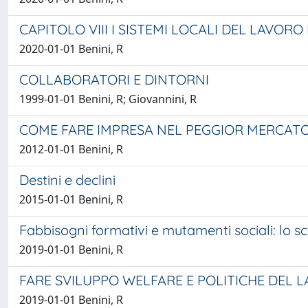
CAPITOLO VIII I SISTEMI LOCALI DEL LAVORO
2020-01-01 Benini, R
COLLABORATORI E DINTORNI
1999-01-01 Benini, R; Giovannini, R
COME FARE IMPRESA NEL PEGGIOR MERCAT
2012-01-01 Benini, R
Destini e declini
2015-01-01 Benini, R
Fabbisogni formativi e mutamenti sociali: lo 
2019-01-01 Benini, R
FARE SVILUPPO WELFARE E POLITICHE DEL 
2019-01-01 Benini, R