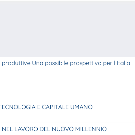
produttive Una possibile prospettiva per l'Italia
 TECNOLOGIA E CAPITALE UMANO
RE NEL LAVORO DEL NUOVO MILLENNIO