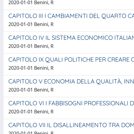
2020-01-01 Benini, R
CAPITOLO III I CAMBIAMENTI DEL QUARTO C
2020-01-01 Benini, R
CAPITOLO IV IL SISTEMA ECONOMICO ITALIA
2020-01-01 Benini, R
CAPITOLO IX QUALI POLITICHE PER CREARE 
2020-01-01 Benini, R
CAPITOLO V ECONOMIA DELLA QUALITÀ, I
2020-01-01 Benini, R
CAPITOLO VI I FABBISOGNI PROFESSIONALI D
2020-01-01 Benini, R
CAPITOLO VII IL DISALLINEAMENTO TRA DO
2020-01-01 Benini, R