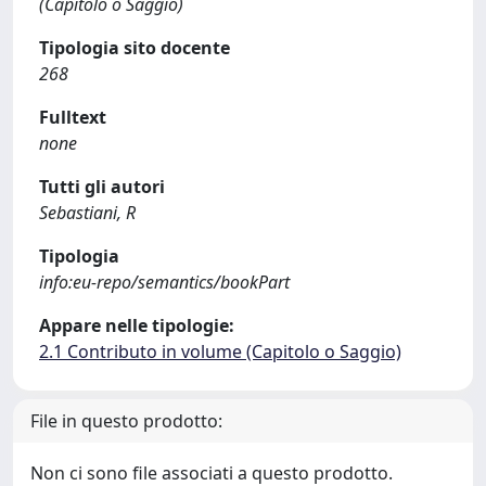
(Capitolo o Saggio)
Tipologia sito docente
268
Fulltext
none
Tutti gli autori
Sebastiani, R
Tipologia
info:eu-repo/semantics/bookPart
Appare nelle tipologie:
2.1 Contributo in volume (Capitolo o Saggio)
File in questo prodotto:
Non ci sono file associati a questo prodotto.