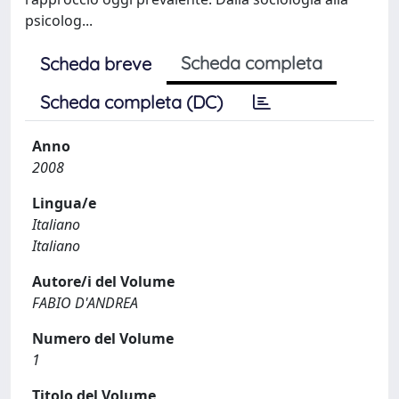
psicolog...
Scheda completa
Scheda breve
Scheda completa (DC)
Anno
2008
Lingua/e
Italiano
Italiano
Autore/i del Volume
FABIO D'ANDREA
Numero del Volume
1
Titolo del Volume