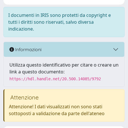
I documenti in IRIS sono protetti da copyright e
tutti i diritti sono riservati, salvo diversa
indicazione.
Informazioni
Utilizza questo identificativo per citare o creare un
link a questo documento:
https://hdl.handle.net/20.500.14085/9792
Attenzione
Attenzione! I dati visualizzati non sono stati
sottoposti a validazione da parte dell'ateneo