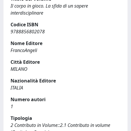
Il corpo in gioco. La sfida di un sapere
interdisciplinare
Codice ISBN
9788856802078
Nome Editore
FrancoAngeli
Città Editore
MILANO
Nazionalità Editore
ITALIA
Numero autori
1
Tipologia
2 Contributo in Volume::2.1 Contributo in volume