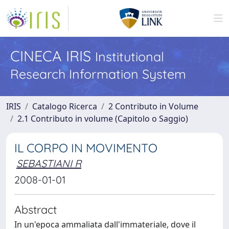
CINECA IRIS
Institutional
Research Information System
IRIS
Catalogo Ricerca
2 Contributo in Volume
2.1 Contributo in volume (Capitolo o Saggio)
IL CORPO IN MOVIMENTO
SEBASTIANI R
2008-01-01
Abstract
In un'epoca ammaliata dall'immateriale, dove il