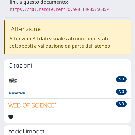
link a questo documento:
https://hdl.handle.net/20.500.14085/56859
Attenzione
Attenzione! I dati visualizzati non sono stati
sottoposti a validazione da parte dell'ateneo
Citazioni
ND
ND
ND
social impact