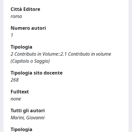
Città Editore
roma
Numero autori
1
Tipologia
2 Contributo in Volume::2.1 Contributo in volume
(Capitolo o Saggio)
Tipologia sito docente
268
Fulltext
none
Tutti gli autori
Marini, Giovanni
Tipologia