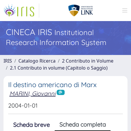
CINECA IRIS
Institutional
Research Information System
IRIS
Catalogo Ricerca
2 Contributo in Volume
2.1 Contributo in volume (Capitolo o Saggio)
Il destino americano di Marx
MARINI, Giovanni
2004-01-01
Scheda completa
Scheda breve