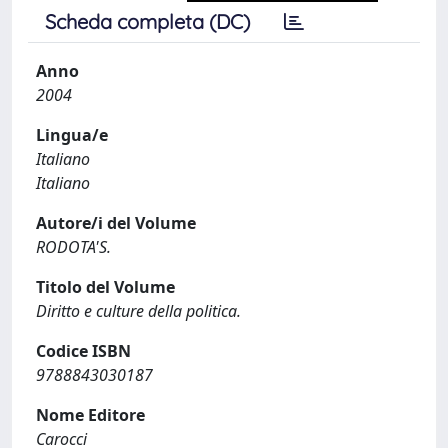
Scheda completa (DC)
Anno
2004
Lingua/e
Italiano
Italiano
Autore/i del Volume
RODOTA'S.
Titolo del Volume
Diritto e culture della politica.
Codice ISBN
9788843030187
Nome Editore
Carocci