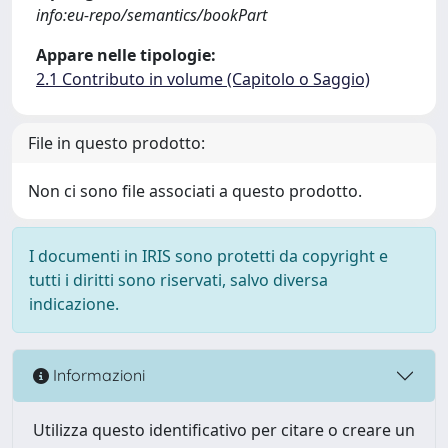
info:eu-repo/semantics/bookPart
Appare nelle tipologie:
2.1 Contributo in volume (Capitolo o Saggio)
File in questo prodotto:
Non ci sono file associati a questo prodotto.
I documenti in IRIS sono protetti da copyright e
tutti i diritti sono riservati, salvo diversa
indicazione.
Informazioni
Utilizza questo identificativo per citare o creare un