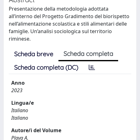
Presentazione della metodologia adottata
all’interno del Progetto Gradimento del biorispetto
nell’alimentazione scolastica e stili alimentari delle
famiglie. Un’analisi sociologica sul territorio
riminese.
Scheda completa
Scheda breve
Scheda completa (DC)
Anno
2023
Lingua/e
Italiano
Italiano
Autore/i del Volume
Plava A.