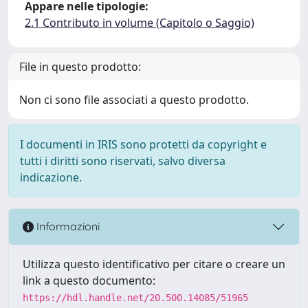
Appare nelle tipologie:
2.1 Contributo in volume (Capitolo o Saggio)
File in questo prodotto:
Non ci sono file associati a questo prodotto.
I documenti in IRIS sono protetti da copyright e
tutti i diritti sono riservati, salvo diversa
indicazione.
Informazioni
Utilizza questo identificativo per citare o creare un
link a questo documento:
https://hdl.handle.net/20.500.14085/51965