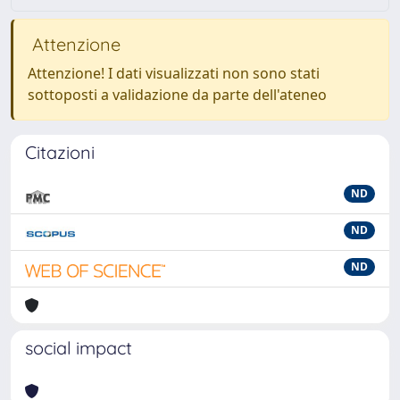
Attenzione
Attenzione! I dati visualizzati non sono stati
sottoposti a validazione da parte dell'ateneo
Citazioni
ND
ND
ND
social impact