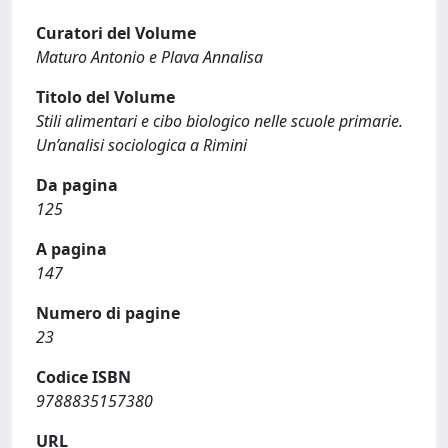
Curatori del Volume
Maturo Antonio e Plava Annalisa
Titolo del Volume
Stili alimentari e cibo biologico nelle scuole primarie.
Un’analisi sociologica a Rimini
Da pagina
125
A pagina
147
Numero di pagine
23
Codice ISBN
9788835157380
URL