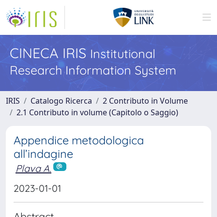
CINECA IRIS
Institutional
Research Information System
IRIS
Catalogo Ricerca
2 Contributo in Volume
2.1 Contributo in volume (Capitolo o Saggio)
Appendice metodologica
all’indagine
Plava A.
2023-01-01
Abstract