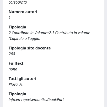
corsodivita
Numero autori
1
Tipologia
2 Contributo in Volume::2.1 Contributo in volume
(Capitolo o Saggio)
Tipologia sito docente
268
Fulltext
none
Tutti gli autori
Plava, A.
Tipologia
info:eu-repo/semantics/bookPart