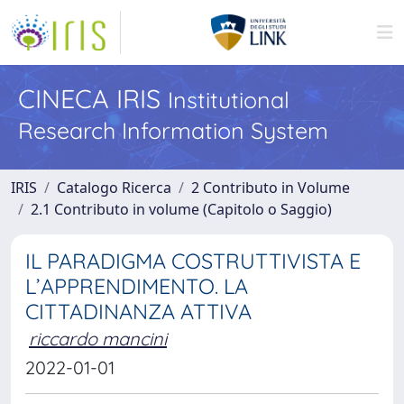
CINECA IRIS
Institutional
Research Information System
IRIS
Catalogo Ricerca
2 Contributo in Volume
2.1 Contributo in volume (Capitolo o Saggio)
IL PARADIGMA COSTRUTTIVISTA E
L’APPRENDIMENTO. LA
CITTADINANZA ATTIVA
riccardo mancini
2022-01-01