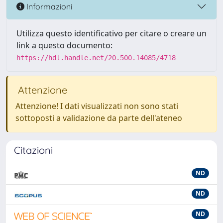
Informazioni
Utilizza questo identificativo per citare o creare un
link a questo documento:
https://hdl.handle.net/20.500.14085/4718
Attenzione
Attenzione! I dati visualizzati non sono stati
sottoposti a validazione da parte dell'ateneo
Citazioni
ND
ND
ND