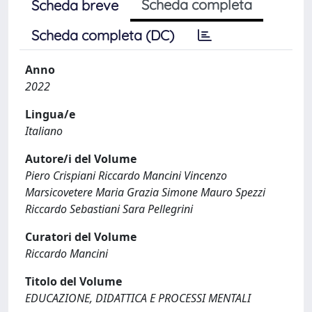
Scheda completa
Scheda breve
Scheda completa (DC)
Anno
2022
Lingua/e
Italiano
Autore/i del Volume
Piero Crispiani Riccardo Mancini Vincenzo
Marsicovetere Maria Grazia Simone Mauro Spezzi
Riccardo Sebastiani Sara Pellegrini
Curatori del Volume
Riccardo Mancini
Titolo del Volume
EDUCAZIONE, DIDATTICA E PROCESSI MENTALI