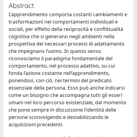
Abstract
L’apprendimento comporta costanti cambiamenti e
trasformazioni nei comportamenti individuali e
sociali, per effetto della reciprocità e conflittualità
cognitiva che si generano negli ambienti nella
prospettiva dei necessari processi di adattamento
che impegnano l’uomo. In questo senso
riconosciamo il paradigma fondamentale del
comportamento, nel processo adattivo, su cui
fonda l’azione costante nell’apprendimento,
ponendosi, con ciò, nei termini del predicato
essenziale della persona. Esso può anche indicarsi
come un bisogno che accompagna tutti gli esseri
umani nel loro percorso esistenziale, dal momento
che pone sempre in discussione l’identità delle
persone sconvolgendo e destabilizzando le
acquisizioni precedenti.