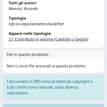
Tutti gli autori
Mancini, Riccardo
Tipologia
info:eu-repo/semantics/bookPart
Appare nelle tipologie:
2.1 Contributo in volume (Capitolo o Saggio)
File in questo prodotto:
Non ci sono file associati a questo prodotto.
I documenti in IRIS sono protetti da copyright e
tutti i diritti sono riservati, salvo diversa
indicazione.