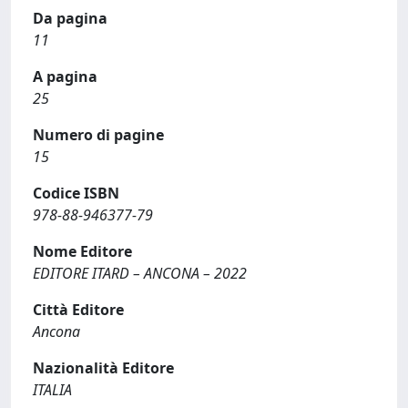
Da pagina
11
A pagina
25
Numero di pagine
15
Codice ISBN
978-88-946377-79
Nome Editore
EDITORE ITARD – ANCONA – 2022
Città Editore
Ancona
Nazionalità Editore
ITALIA