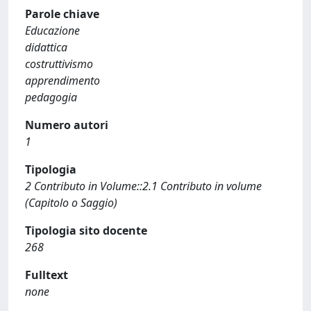
Parole chiave
Educazione
didattica
costruttivismo
apprendimento
pedagogia
Numero autori
1
Tipologia
2 Contributo in Volume::2.1 Contributo in volume
(Capitolo o Saggio)
Tipologia sito docente
268
Fulltext
none