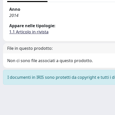
Anno
2014
Appare nelle tipologie:
1.1 Articolo in rivista
File in questo prodotto:
Non ci sono file associati a questo prodotto.
I documenti in IRIS sono protetti da copyright e tutti i di