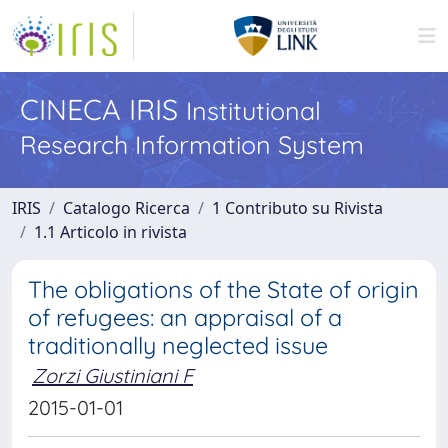
CINECA IRIS
Institutional
Research Information System
IRIS
Catalogo Ricerca
1 Contributo su Rivista
1.1 Articolo in rivista
The obligations of the State of origin
of refugees: an appraisal of a
traditionally neglected issue
Zorzi Giustiniani F
2015-01-01