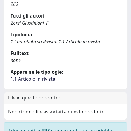
262
Tutti gli autori
Zorzi Giustiniani, F
Tipologia
1 Contributo su Rivista::1.1 Articolo in rivista
Fulltext
none
Appare nelle tipologie:
1.1 Articolo in rivista
File in questo prodotto:
Non ci sono file associati a questo prodotto.
I documenti in IRIS sono protetti da copyright e