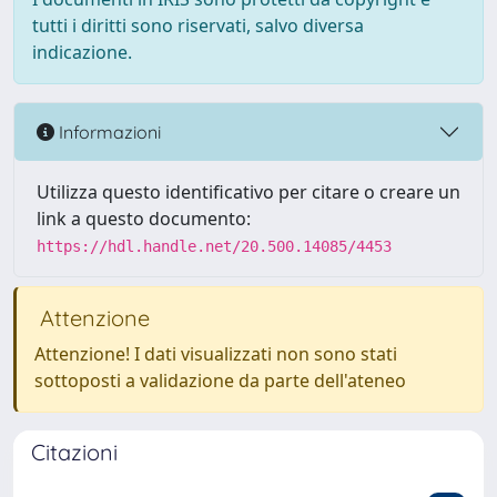
tutti i diritti sono riservati, salvo diversa
indicazione.
Informazioni
Utilizza questo identificativo per citare o creare un
link a questo documento:
https://hdl.handle.net/20.500.14085/4453
Attenzione
Attenzione! I dati visualizzati non sono stati
sottoposti a validazione da parte dell'ateneo
Citazioni