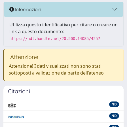
Informazioni
Utilizza questo identificativo per citare o creare un
link a questo documento:
https://hdl.handle.net/20.500.14085/4257
Attenzione
Attenzione! I dati visualizzati non sono stati
sottoposti a validazione da parte dell'ateneo
Citazioni
ND
ND