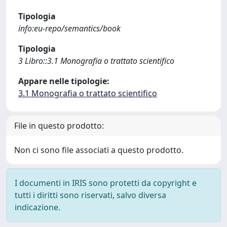
Tipologia
info:eu-repo/semantics/book
Tipologia
3 Libro::3.1 Monografia o trattato scientifico
Appare nelle tipologie:
3.1 Monografia o trattato scientifico
File in questo prodotto:
Non ci sono file associati a questo prodotto.
I documenti in IRIS sono protetti da copyright e
tutti i diritti sono riservati, salvo diversa
indicazione.