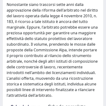
Nonostante siano trascorsi sette anni dalla
approvazione della riforma dell'arbitrato nel diritto
del lavoro operata dalla legge 4 novembre 2010, n.
183, il ricorso a tale istituto è ancora del tutto
marginale. Eppure, l'arbitrato potrebbe essere una
preziosa opportunità per garantire una maggiore
effettività dello statuto protettivo del lavoratore
subordinato. Il volume, prendendo le mosse dalle
proposte della Commissione Alpa, intende portare
il proprio contributo al rilancio dello strumento
arbitrale, nonché degli altri istituti di composizione
delle controversie di lavoro, recentemente
introdotti nell'ambito dei licenziamenti individuali.
L'analisi offerta, muovendo da una ricostruzione
storica e sistematica degli istituti, individua alcune
possibili linee di intervento finalizzate a rilanciare
l'attrattività dell'arbitrato.