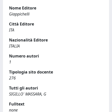
Nome Editore
Giappichelli
Città Editore
ITA
Nazionalità Editore
ITALIA
Numero autori
1
Tipologia sito docente
276
Tutti gli autori
SIGILLO' MASSARA, G
Fulltext
none