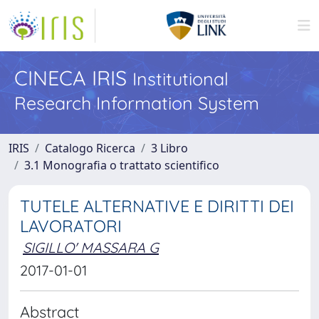
CINECA IRIS
Institutional
Research Information System
IRIS
Catalogo Ricerca
3 Libro
3.1 Monografia o trattato scientifico
TUTELE ALTERNATIVE E DIRITTI DEI
LAVORATORI
SIGILLO' MASSARA G
2017-01-01
Abstract