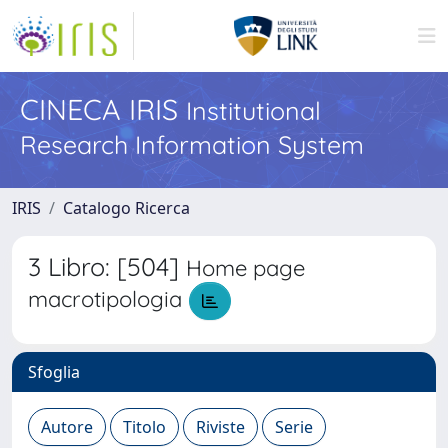
CINECA IRIS
Institutional
Research Information System
IRIS
Catalogo Ricerca
3 Libro: [504]
Home page
macrotipologia
Sfoglia