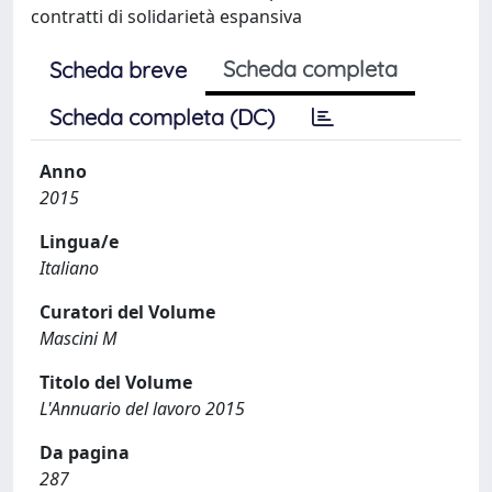
contratti di solidarietà espansiva
Scheda completa
Scheda breve
Scheda completa (DC)
Anno
2015
Lingua/e
Italiano
Curatori del Volume
Mascini M
Titolo del Volume
L'Annuario del lavoro 2015
Da pagina
287