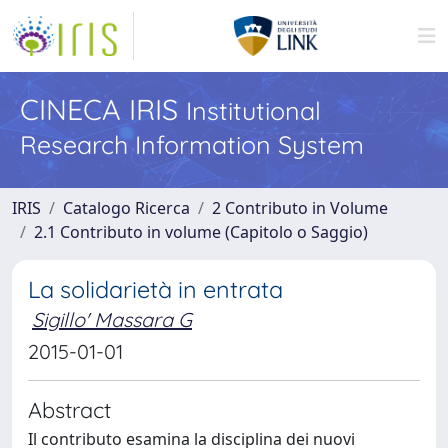
CINECA IRIS
Institutional
Research Information System
IRIS
Catalogo Ricerca
2 Contributo in Volume
2.1 Contributo in volume (Capitolo o Saggio)
La solidarietà in entrata
Sigillo' Massara G
2015-01-01
Abstract
Il contributo esamina la disciplina dei nuovi