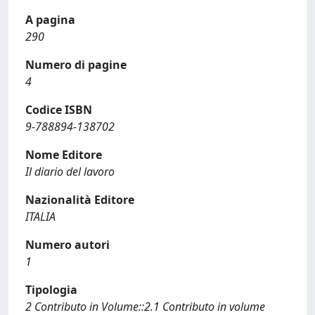
A pagina
290
Numero di pagine
4
Codice ISBN
9-788894-138702
Nome Editore
Il diario del lavoro
Nazionalità Editore
ITALIA
Numero autori
1
Tipologia
2 Contributo in Volume::2.1 Contributo in volume