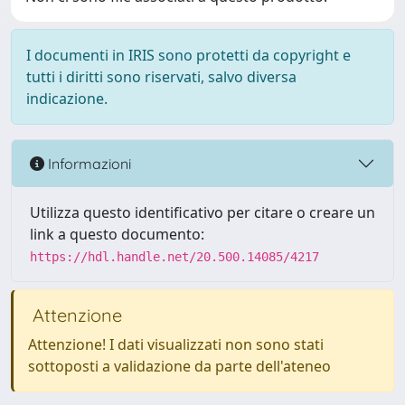
I documenti in IRIS sono protetti da copyright e
tutti i diritti sono riservati, salvo diversa
indicazione.
Informazioni
Utilizza questo identificativo per citare o creare un
link a questo documento:
https://hdl.handle.net/20.500.14085/4217
Attenzione
Attenzione! I dati visualizzati non sono stati
sottoposti a validazione da parte dell'ateneo