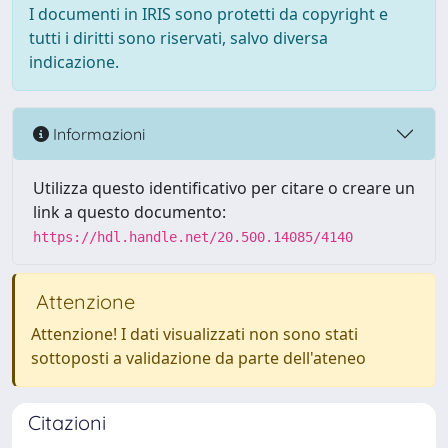
I documenti in IRIS sono protetti da copyright e
tutti i diritti sono riservati, salvo diversa
indicazione.
Informazioni
Utilizza questo identificativo per citare o creare un
link a questo documento:
https://hdl.handle.net/20.500.14085/4140
Attenzione
Attenzione! I dati visualizzati non sono stati
sottoposti a validazione da parte dell'ateneo
Citazioni