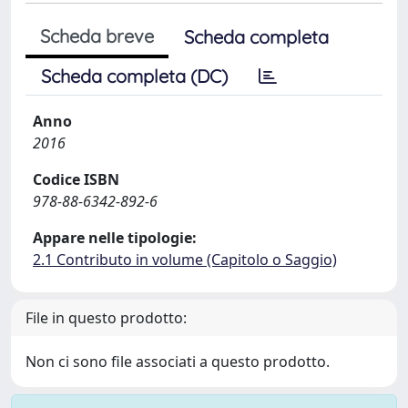
Scheda breve
Scheda completa
Scheda completa (DC)
Anno
2016
Codice ISBN
978-88-6342-892-6
Appare nelle tipologie:
2.1 Contributo in volume (Capitolo o Saggio)
File in questo prodotto:
Non ci sono file associati a questo prodotto.