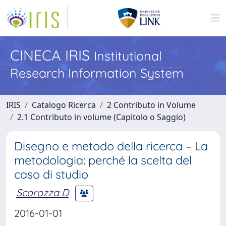
CINECA IRIS
Institutional
Research Information System
IRIS
Catalogo Ricerca
2 Contributo in Volume
2.1 Contributo in volume (Capitolo o Saggio)
Disegno e metodo della ricerca – La
metodologia: perché la scelta del
caso di studio
Scarozza D
2016-01-01