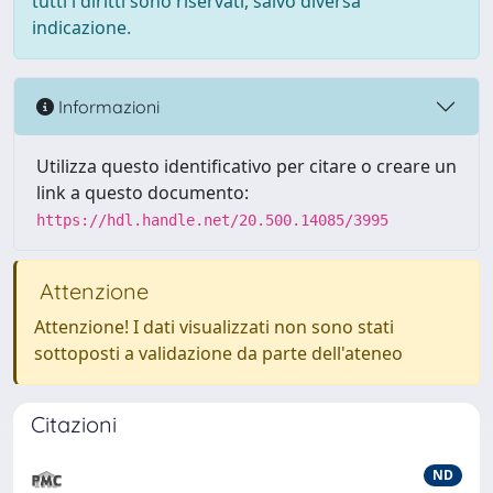
tutti i diritti sono riservati, salvo diversa
indicazione.
Informazioni
Utilizza questo identificativo per citare o creare un
link a questo documento:
https://hdl.handle.net/20.500.14085/3995
Attenzione
Attenzione! I dati visualizzati non sono stati
sottoposti a validazione da parte dell'ateneo
Citazioni
ND