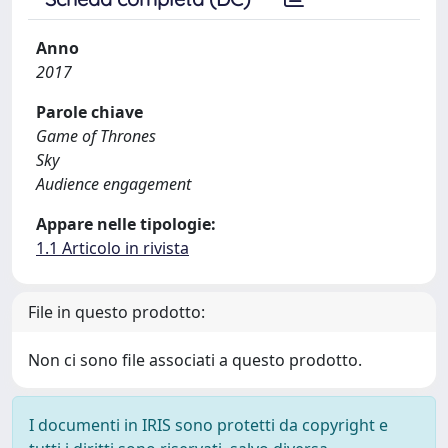
Anno
2017
Parole chiave
Game of Thrones
Sky
Audience engagement
Appare nelle tipologie:
1.1 Articolo in rivista
File in questo prodotto:
Non ci sono file associati a questo prodotto.
I documenti in IRIS sono protetti da copyright e