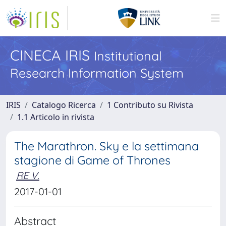
CINECA IRIS
Institutional
Research Information System
IRIS
Catalogo Ricerca
1 Contributo su Rivista
1.1 Articolo in rivista
The Marathron. Sky e la settimana
stagione di Game of Thrones
RE V.
2017-01-01
Abstract