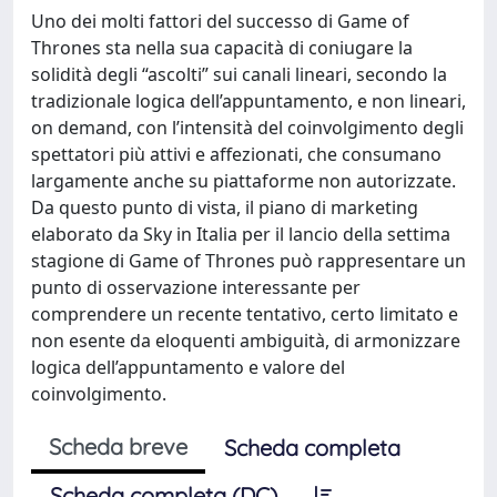
Uno dei molti fattori del successo di Game of
Thrones sta nella sua capacità di coniugare la
solidità degli “ascolti” sui canali lineari, secondo la
tradizionale logica dell’appuntamento, e non lineari,
on demand, con l’intensità del coinvolgimento degli
spettatori più attivi e affezionati, che consumano
largamente anche su piattaforme non autorizzate.
Da questo punto di vista, il piano di marketing
elaborato da Sky in Italia per il lancio della settima
stagione di Game of Thrones può rappresentare un
punto di osservazione interessante per
comprendere un recente tentativo, certo limitato e
non esente da eloquenti ambiguità, di armonizzare
logica dell’appuntamento e valore del
coinvolgimento.
Scheda breve
Scheda completa
Scheda completa (DC)