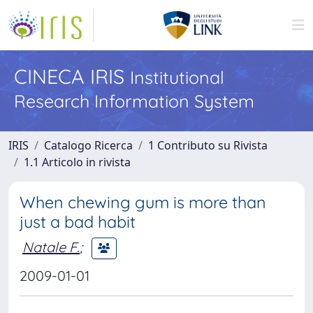
CINECA IRIS
Institutional
Research Information System
IRIS
Catalogo Ricerca
1 Contributo su Rivista
1.1 Articolo in rivista
When chewing gum is more than
just a bad habit
Natale F.
;
2009-01-01