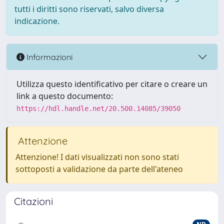
tutti i diritti sono riservati, salvo diversa
indicazione.
Informazioni
Utilizza questo identificativo per citare o creare un
link a questo documento:
https://hdl.handle.net/20.500.14085/39050
Attenzione
Attenzione! I dati visualizzati non sono stati
sottoposti a validazione da parte dell'ateneo
Citazioni