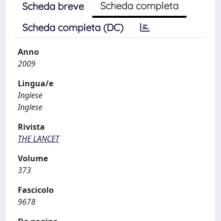
Scheda completa
Scheda breve
Scheda completa (DC)
Anno
2009
Lingua/e
Inglese
Inglese
Rivista
THE LANCET
Volume
373
Fascicolo
9678