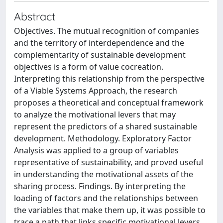
Abstract
Objectives. The mutual recognition of companies
and the territory of interdependence and the
complementarity of sustainable development
objectives is a form of value cocreation.
Interpreting this relationship from the perspective
of a Viable Systems Approach, the research
proposes a theoretical and conceptual framework
to analyze the motivational levers that may
represent the predictors of a shared sustainable
development. Methodology. Exploratory Factor
Analysis was applied to a group of variables
representative of sustainability, and proved useful
in understanding the motivational assets of the
sharing process. Findings. By interpreting the
loading of factors and the relationships between
the variables that make them up, it was possible to
trace a path that links specific motivational levers,