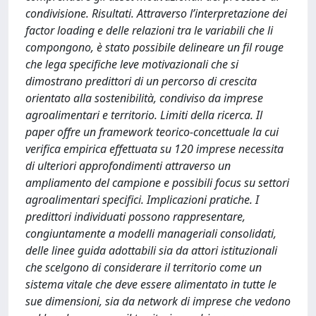
condivisione. Risultati. Attraverso l’interpretazione dei
factor loading e delle relazioni tra le variabili che li
compongono, è stato possibile delineare un fil rouge
che lega specifiche leve motivazionali che si
dimostrano predittori di un percorso di crescita
orientato alla sostenibilità, condiviso da imprese
agroalimentari e territorio. Limiti della ricerca. Il
paper offre un framework teorico-concettuale la cui
verifica empirica effettuata su 120 imprese necessita
di ulteriori approfondimenti attraverso un
ampliamento del campione e possibili focus su settori
agroalimentari specifici. Implicazioni pratiche. I
predittori individuati possono rappresentare,
congiuntamente a modelli manageriali consolidati,
delle linee guida adottabili sia da attori istituzionali
che scelgono di considerare il territorio come un
sistema vitale che deve essere alimentato in tutte le
sue dimensioni, sia da network di imprese che vedono