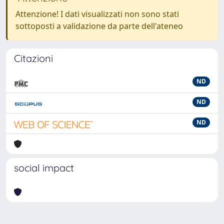
Attenzione! I dati visualizzati non sono stati
sottoposti a validazione da parte dell'ateneo
Citazioni
ND
ND
ND
social impact