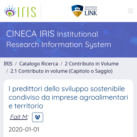
CINECA IRIS
Institutional
Research Information System
IRIS
Catalogo Ricerca
2 Contributo in Volume
2.1 Contributo in volume (Capitolo o Saggio)
I predittori dello sviluppo sostenibile
condiviso da imprese agroalimentari
e territorio
Fait M
;
2020-01-01