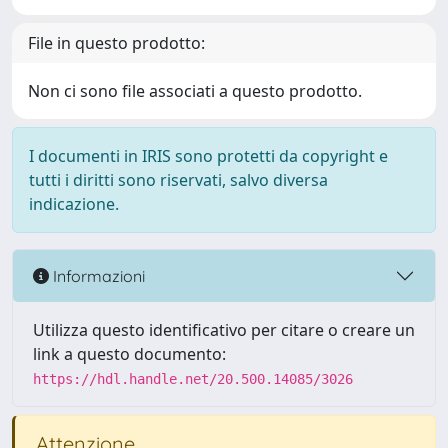
File in questo prodotto:
Non ci sono file associati a questo prodotto.
I documenti in IRIS sono protetti da copyright e
tutti i diritti sono riservati, salvo diversa
indicazione.
Informazioni
Utilizza questo identificativo per citare o creare un
link a questo documento:
https://hdl.handle.net/20.500.14085/3026
Attenzione