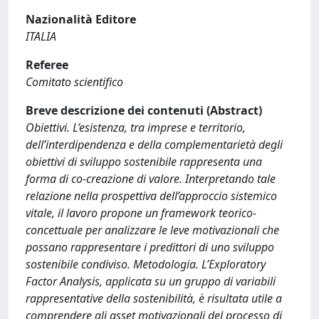
Nazionalità Editore
ITALIA
Referee
Comitato scientifico
Breve descrizione dei contenuti (Abstract)
Obiettivi. L’esistenza, tra imprese e territorio,
dell’interdipendenza e della complementarietà degli
obiettivi di sviluppo sostenibile rappresenta una
forma di co-creazione di valore. Interpretando tale
relazione nella prospettiva dell’approccio sistemico
vitale, il lavoro propone un framework teorico-
concettuale per analizzare le leve motivazionali che
possano rappresentare i predittori di uno sviluppo
sostenibile condiviso. Metodologia. L’Exploratory
Factor Analysis, applicata su un gruppo di variabili
rappresentative della sostenibilità, è risultata utile a
comprendere gli asset motivazionali del processo di