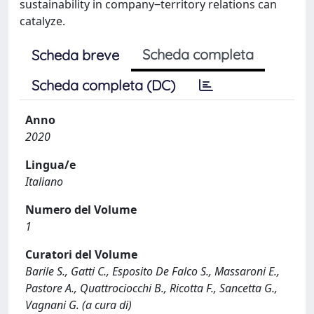
sustainability in company‒territory relations can
catalyze.
Scheda completa
Scheda breve
Scheda completa (DC)
Anno
2020
Lingua/e
Italiano
Numero del Volume
1
Curatori del Volume
Barile S., Gatti C., Esposito De Falco S., Massaroni E.,
Pastore A., Quattrociocchi B., Ricotta F., Sancetta G.,
Vagnani G. (a cura di)