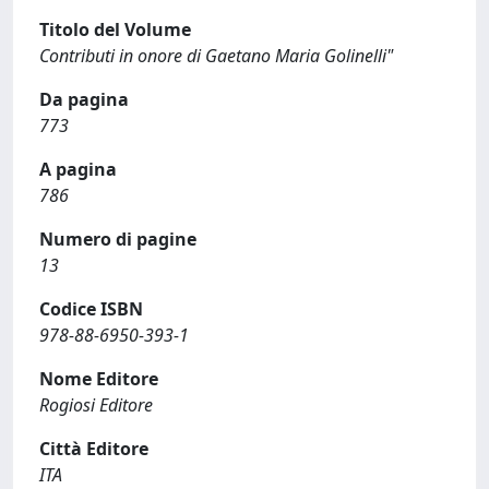
Titolo del Volume
Contributi in onore di Gaetano Maria Golinelli"
Da pagina
773
A pagina
786
Numero di pagine
13
Codice ISBN
978-88-6950-393-1
Nome Editore
Rogiosi Editore
Città Editore
ITA