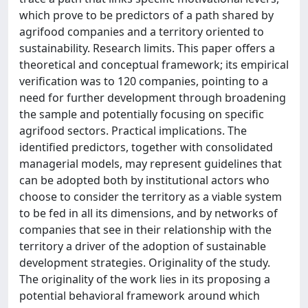
which prove to be predictors of a path shared by
agrifood companies and a territory oriented to
sustainability. Research limits. This paper offers a
theoretical and conceptual framework; its empirical
verification was to 120 companies, pointing to a
need for further development through broadening
the sample and potentially focusing on specific
agrifood sectors. Practical implications. The
identified predictors, together with consolidated
managerial models, may represent guidelines that
can be adopted both by institutional actors who
choose to consider the territory as a viable system
to be fed in all its dimensions, and by networks of
companies that see in their relationship with the
territory a driver of the adoption of sustainable
development strategies. Originality of the study.
The originality of the work lies in its proposing a
potential behavioral framework around which