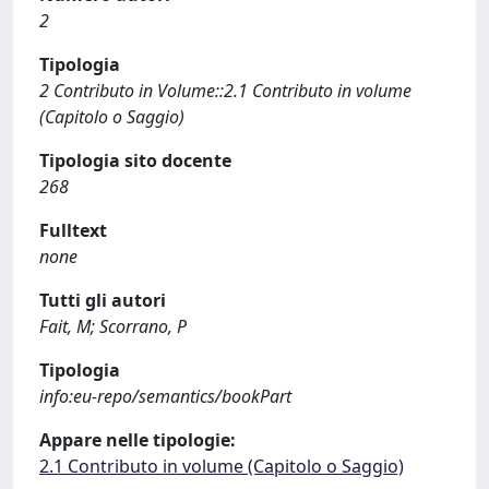
2
Tipologia
2 Contributo in Volume::2.1 Contributo in volume
(Capitolo o Saggio)
Tipologia sito docente
268
Fulltext
none
Tutti gli autori
Fait, M; Scorrano, P
Tipologia
info:eu-repo/semantics/bookPart
Appare nelle tipologie:
2.1 Contributo in volume (Capitolo o Saggio)