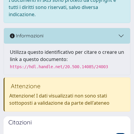
tutti i diritti sono riservati, salvo diversa
indicazione.
Informazioni
Utilizza questo identificativo per citare o creare un
link a questo documento:
https://hdl.handle.net/20.500.14085/24003
Attenzione
Attenzione! I dati visualizzati non sono stati
sottoposti a validazione da parte dell'ateneo
Citazioni