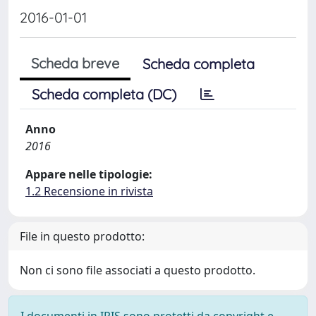
2016-01-01
Scheda breve
Scheda completa
Scheda completa (DC)
Anno
2016
Appare nelle tipologie:
1.2 Recensione in rivista
File in questo prodotto:
Non ci sono file associati a questo prodotto.
I documenti in IRIS sono protetti da copyright e