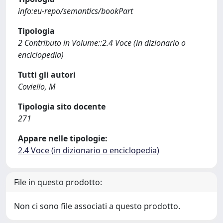
info:eu-repo/semantics/bookPart
Tipologia
2 Contributo in Volume::2.4 Voce (in dizionario o
enciclopedia)
Tutti gli autori
Coviello, M
Tipologia sito docente
271
Appare nelle tipologie:
2.4 Voce (in dizionario o enciclopedia)
File in questo prodotto:
Non ci sono file associati a questo prodotto.