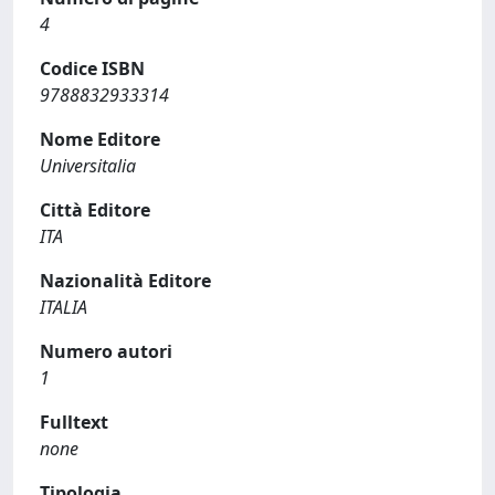
4
Codice ISBN
9788832933314
Nome Editore
Universitalia
Città Editore
ITA
Nazionalità Editore
ITALIA
Numero autori
1
Fulltext
none
Tipologia