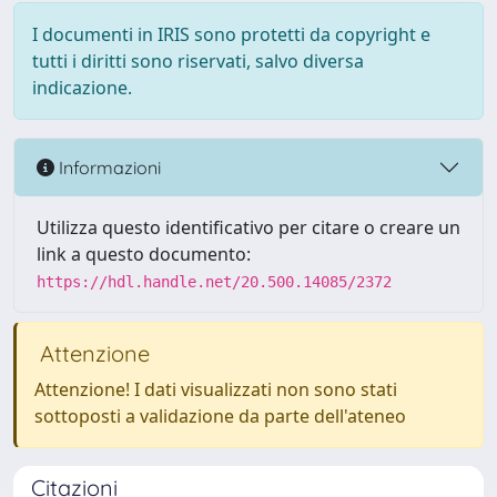
I documenti in IRIS sono protetti da copyright e
tutti i diritti sono riservati, salvo diversa
indicazione.
Informazioni
Utilizza questo identificativo per citare o creare un
link a questo documento:
https://hdl.handle.net/20.500.14085/2372
Attenzione
Attenzione! I dati visualizzati non sono stati
sottoposti a validazione da parte dell'ateneo
Citazioni