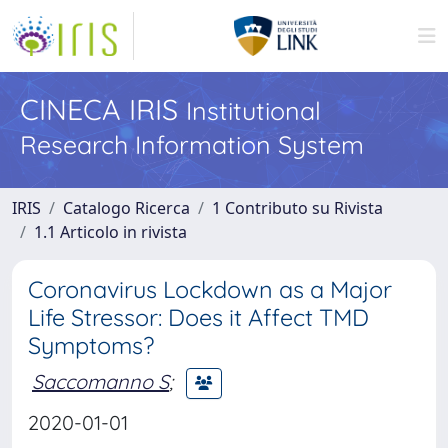
CINECA IRIS
Institutional
Research Information System
IRIS
Catalogo Ricerca
1 Contributo su Rivista
1.1 Articolo in rivista
Coronavirus Lockdown as a Major
Life Stressor: Does it Affect TMD
Symptoms?
Saccomanno S
;
2020-01-01