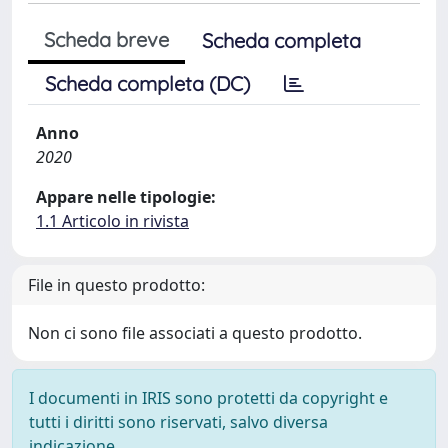
Scheda breve
Scheda completa
Scheda completa (DC)
Anno
2020
Appare nelle tipologie:
1.1 Articolo in rivista
File in questo prodotto:
Non ci sono file associati a questo prodotto.
I documenti in IRIS sono protetti da copyright e
tutti i diritti sono riservati, salvo diversa
indicazione.