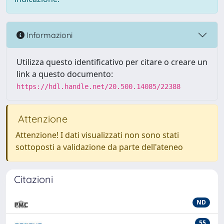
Informazioni
Utilizza questo identificativo per citare o creare un
link a questo documento:
https://hdl.handle.net/20.500.14085/22388
Attenzione
Attenzione! I dati visualizzati non sono stati
sottoposti a validazione da parte dell'ateneo
Citazioni
ND
55