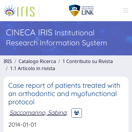
CINECA IRIS
Institutional
Research Information System
IRIS
Catalogo Ricerca
1 Contributo su Rivista
1.1 Articolo in rivista
Case report of patients treated with
an orthodontic and myofunctional
protocol
Saccomanno, Sabina
;
2014-01-01