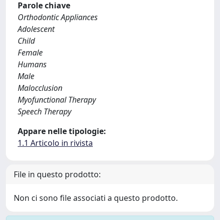
Parole chiave
Orthodontic Appliances
Adolescent
Child
Female
Humans
Male
Malocclusion
Myofunctional Therapy
Speech Therapy
Appare nelle tipologie:
1.1 Articolo in rivista
File in questo prodotto:
Non ci sono file associati a questo prodotto.