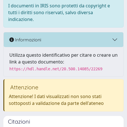
I documenti in IRIS sono protetti da copyright e
tutti i diritti sono riservati, salvo diversa
indicazione.
Informazioni
Utilizza questo identificativo per citare o creare un
link a questo documento:
https://hdl.handle.net/20.500.14085/22269
Attenzione
Attenzione! I dati visualizzati non sono stati
sottoposti a validazione da parte dell'ateneo
Citazioni