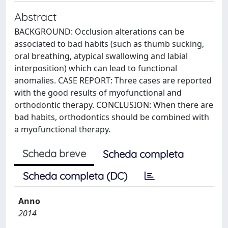
Abstract
BACKGROUND: Occlusion alterations can be
associated to bad habits (such as thumb sucking,
oral breathing, atypical swallowing and labial
interposition) which can lead to functional
anomalies. CASE REPORT: Three cases are reported
with the good results of myofunctional and
orthodontic therapy. CONCLUSION: When there are
bad habits, orthodontics should be combined with
a myofunctional therapy.
Scheda breve
Scheda completa
Scheda completa (DC)
Anno
2014