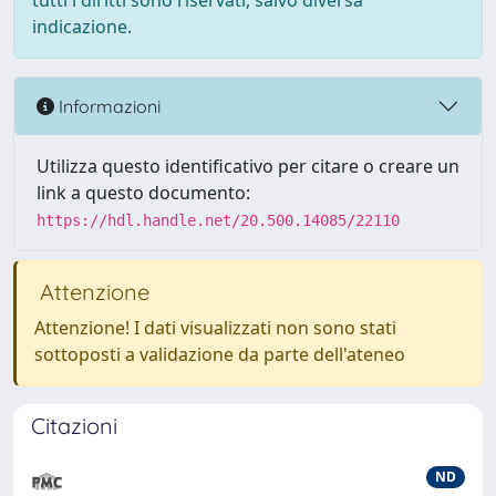
tutti i diritti sono riservati, salvo diversa
indicazione.
Informazioni
Utilizza questo identificativo per citare o creare un
link a questo documento:
https://hdl.handle.net/20.500.14085/22110
Attenzione
Attenzione! I dati visualizzati non sono stati
sottoposti a validazione da parte dell'ateneo
Citazioni
ND