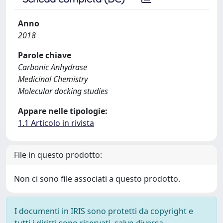
Anno
2018
Parole chiave
Carbonic Anhydrase
Medicinal Chemistry
Molecular docking studies
Appare nelle tipologie:
1.1 Articolo in rivista
File in questo prodotto:
Non ci sono file associati a questo prodotto.
I documenti in IRIS sono protetti da copyright e