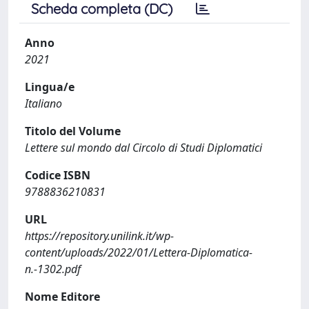
Scheda completa (DC)
Anno
2021
Lingua/e
Italiano
Titolo del Volume
Lettere sul mondo dal Circolo di Studi Diplomatici
Codice ISBN
9788836210831
URL
https://repository.unilink.it/wp-
content/uploads/2022/01/Lettera-Diplomatica-
n.-1302.pdf
Nome Editore