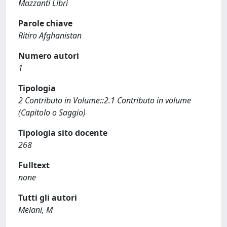
Mazzanti Libri
Parole chiave
Ritiro Afghanistan
Numero autori
1
Tipologia
2 Contributo in Volume::2.1 Contributo in volume
(Capitolo o Saggio)
Tipologia sito docente
268
Fulltext
none
Tutti gli autori
Melani, M