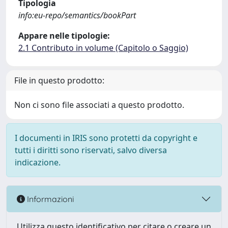
Tipologia
info:eu-repo/semantics/bookPart
Appare nelle tipologie:
2.1 Contributo in volume (Capitolo o Saggio)
File in questo prodotto:
Non ci sono file associati a questo prodotto.
I documenti in IRIS sono protetti da copyright e
tutti i diritti sono riservati, salvo diversa
indicazione.
Informazioni
Utilizza questo identificativo per citare o creare un