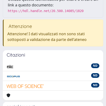
link a questo documento:
https://hdl.handle.net/20.500.14085/1820
Attenzione
Attenzione! I dati visualizzati non sono stati
sottoposti a validazione da parte dell'ateneo
Citazioni
ND
ND
ND