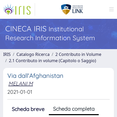
CINECA IRIS
Institutional
Research Information System
IRIS
Catalogo Ricerca
2 Contributo in Volume
2.1 Contributo in volume (Capitolo o Saggio)
Via dall'Afghanistan
MELANI M
2021-01-01
Scheda completa
Scheda breve