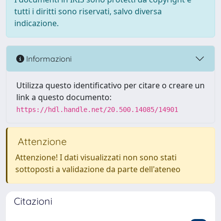
tutti i diritti sono riservati, salvo diversa
indicazione.
Informazioni
Utilizza questo identificativo per citare o creare un
link a questo documento:
https://hdl.handle.net/20.500.14085/14901
Attenzione
Attenzione! I dati visualizzati non sono stati
sottoposti a validazione da parte dell'ateneo
Citazioni