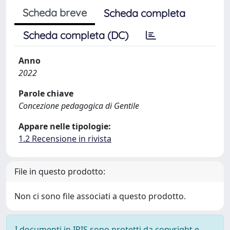
Scheda breve
Scheda completa
Scheda completa (DC)
Anno
2022
Parole chiave
Concezione pedagogica di Gentile
Appare nelle tipologie:
1.2 Recensione in rivista
File in questo prodotto:
Non ci sono file associati a questo prodotto.
I documenti in IRIS sono protetti da copyright e