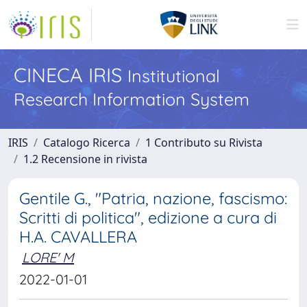
CINECA IRIS
Institutional
Research Information System
IRIS
Catalogo Ricerca
1 Contributo su Rivista
1.2 Recensione in rivista
Gentile G., "Patria, nazione, fascismo:
Scritti di politica", edizione a cura di
H.A. CAVALLERA
LORE' M
2022-01-01