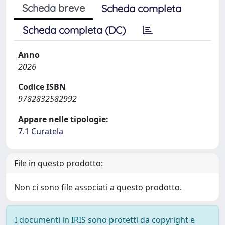
Scheda breve
Scheda completa
Scheda completa (DC)
Anno
2026
Codice ISBN
9782832582992
Appare nelle tipologie:
7.1 Curatela
File in questo prodotto:
Non ci sono file associati a questo prodotto.
I documenti in IRIS sono protetti da copyright e