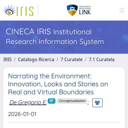
CINECA IRIS
Institutional
Research Information System
IRIS
Catalogo Ricerca
7 Curatele
7.1 Curatela
Narrating the Environment:
Innovation, Looks and Stories on
Real and Virtual Boundaries
De Gregorio E.
;
Conceptualization
2026-01-01