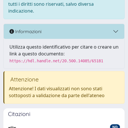
tutti i diritti sono riservati, salvo diversa
indicazione.
Informazioni
Utilizza questo identificativo per citare o creare un
link a questo documento:
https://hdl.handle.net/20.500.14085/65181
Attenzione
Attenzione! I dati visualizzati non sono stati
sottoposti a validazione da parte dell'ateneo
Citazioni
ND