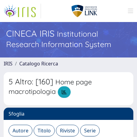
CINECA IRIS
Institutional
Research Information System
IRIS
Catalogo Ricerca
5 Altro: [160]
Home page
macrotipologia
Sfoglia