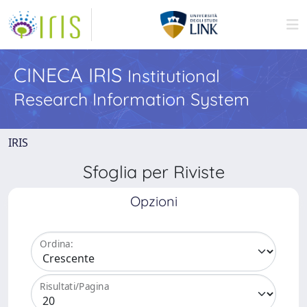
CINECA IRIS
Institutional
Research Information System
IRIS
Sfoglia per Riviste
Opzioni
Ordina:
Risultati/Pagina