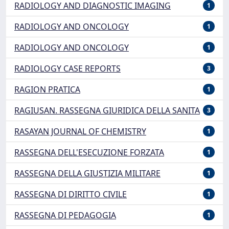
RADIOLOGY AND DIAGNOSTIC IMAGING
1
RADIOLOGY AND ONCOLOGY
1
RADIOLOGY AND ONCOLOGY
1
RADIOLOGY CASE REPORTS
3
RAGION PRATICA
1
RAGIUSAN. RASSEGNA GIURIDICA DELLA SANITA
3
RASAYAN JOURNAL OF CHEMISTRY
1
RASSEGNA DELL'ESECUZIONE FORZATA
1
RASSEGNA DELLA GIUSTIZIA MILITARE
1
RASSEGNA DI DIRITTO CIVILE
1
RASSEGNA DI PEDAGOGIA
1