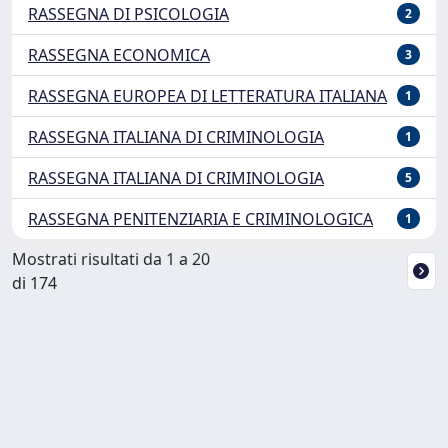
RASSEGNA DI PSICOLOGIA
2
RASSEGNA ECONOMICA
3
RASSEGNA EUROPEA DI LETTERATURA ITALIANA
1
RASSEGNA ITALIANA DI CRIMINOLOGIA
1
RASSEGNA ITALIANA DI CRIMINOLOGIA
5
RASSEGNA PENITENZIARIA E CRIMINOLOGICA
1
Mostrati risultati da 1 a 20
di 174