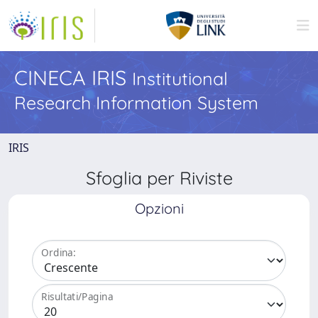
CINECA IRIS
Institutional
Research Information System
IRIS
Sfoglia per Riviste
Opzioni
Ordina:
Risultati/Pagina