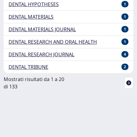
DENTAL HYPOTHESES
1
DENTAL MATERIALS
1
DENTAL MATERIALS JOURNAL
1
DENTAL RESEARCH AND ORAL HEALTH
1
DENTAL RESEARCH JOURNAL
4
DENTAL TRIBUNE
2
Mostrati risultati da 1 a 20
di 133