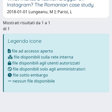
Instagram? The Romanian case study
2018-01-01 Lungeanu, M I; Parisi, L
Mostrati risultati da 1 a 1
di 1
Legenda icone
file ad accesso aperto
file disponibili sulla rete interna
file disponibili agli utenti autorizzati
file disponibili solo agli amministratori
file sotto embargo
nessun file disponibile