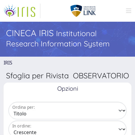
CINECA IRIS
Institutional
Research Information System
IRIS
Sfoglia per Rivista OBSERVATORIO
Opzioni
Ordina per:
In ordine: