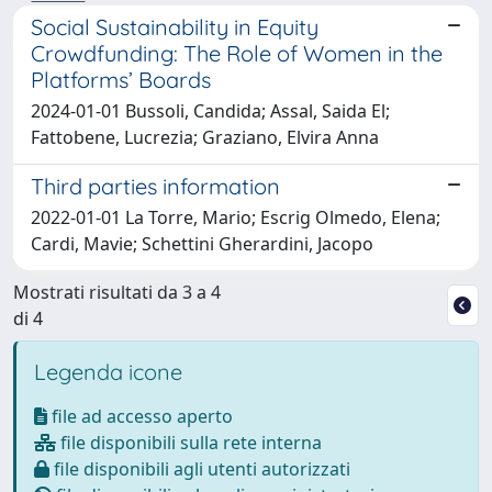
Social Sustainability in Equity
Crowdfunding: The Role of Women in the
Platforms’ Boards
2024-01-01 Bussoli, Candida; Assal, Saida El;
Fattobene, Lucrezia; Graziano, Elvira Anna
Third parties information
2022-01-01 La Torre, Mario; Escrig Olmedo, Elena;
Cardi, Mavie; Schettini Gherardini, Jacopo
Mostrati risultati da 3 a 4
di 4
Legenda icone
file ad accesso aperto
file disponibili sulla rete interna
file disponibili agli utenti autorizzati