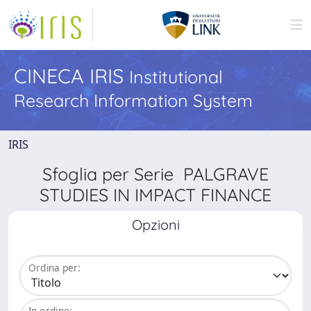
CINECA IRIS
Institutional
Research Information System
IRIS
Sfoglia per Serie PALGRAVE
STUDIES IN IMPACT FINANCE
Opzioni
Ordina per:
In ordine: