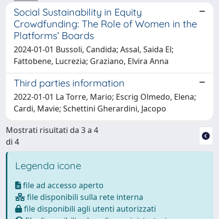
Social Sustainability in Equity
Crowdfunding: The Role of Women in the
Platforms’ Boards
2024-01-01 Bussoli, Candida; Assal, Saida El;
Fattobene, Lucrezia; Graziano, Elvira Anna
Third parties information
2022-01-01 La Torre, Mario; Escrig Olmedo, Elena;
Cardi, Mavie; Schettini Gherardini, Jacopo
Mostrati risultati da 3 a 4
di 4
Legenda icone
file ad accesso aperto
file disponibili sulla rete interna
file disponibili agli utenti autorizzati