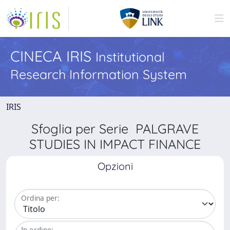
CINECA IRIS
Institutional
Research Information System
IRIS
Sfoglia per Serie PALGRAVE
STUDIES IN IMPACT FINANCE
Opzioni
Ordina per:
In ordine: