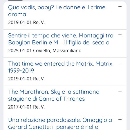
Quo vadis, baby? Le donne e il crime
drama
2019-01-01 Re, V.
Sentire il tempo che viene. Montaggi tra
Babylon Berlin e M – Il figlio del secolo
2025-01-01 Coviello, Massimiliano
That time we entered the Matrix. Matrix
1999-2019
2019-01-01 Re, V.
The Marathron. Sky e la settimana
stagione di Game of Thrones
2017-01-01 Re, V.
Una relazione paradossale. Omaggio a
Gérard Genette: il pensiero è nelle