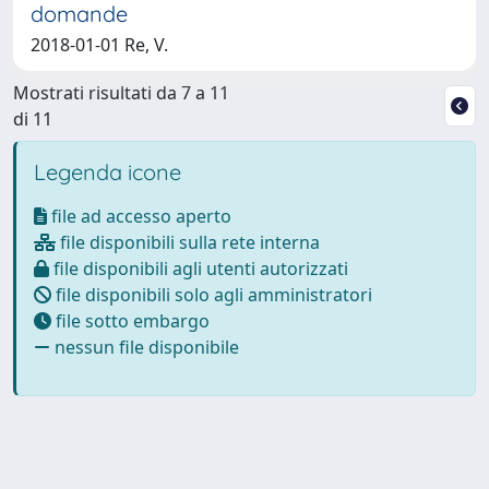
domande
2018-01-01 Re, V.
Mostrati risultati da 7 a 11
di 11
Legenda icone
file ad accesso aperto
file disponibili sulla rete interna
file disponibili agli utenti autorizzati
file disponibili solo agli amministratori
file sotto embargo
nessun file disponibile