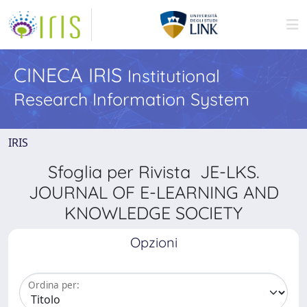
CINECA IRIS
Institutional
Research Information System
IRIS
Sfoglia per Rivista JE-LKS.
JOURNAL OF E-LEARNING AND
KNOWLEDGE SOCIETY
Opzioni
Ordina per: