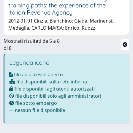
training paths: the experience of the
Italian Revenue Agency
2012-01-01 Cinzia, Bianchino; Giada, Marinensi;
Medaglia, CARLO MARIA; Enrico, Ruozzi
Mostrati risultati da 5 a 8
di 8
Legenda icone
file ad accesso aperto
file disponibili sulla rete interna
file disponibili agli utenti autorizzati
file disponibili solo agli amministratori
file sotto embargo
nessun file disponibile