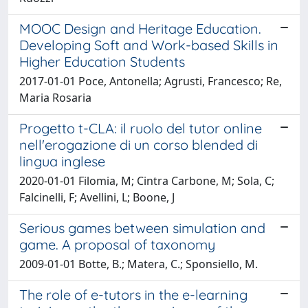
MOOC Design and Heritage Education.
Developing Soft and Work-based Skills in
Higher Education Students
2017-01-01 Poce, Antonella; Agrusti, Francesco; Re,
Maria Rosaria
Progetto t-CLA: il ruolo del tutor online
nell'erogazione di un corso blended di
lingua inglese
2020-01-01 Filomia, M; Cintra Carbone, M; Sola, C;
Falcinelli, F; Avellini, L; Boone, J
Serious games between simulation and
game. A proposal of taxonomy
2009-01-01 Botte, B.; Matera, C.; Sponsiello, M.
The role of e-tutors in the e-learning