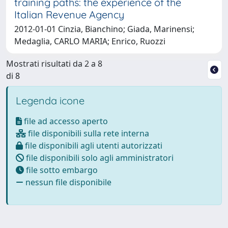
training paths: the experience of the
Italian Revenue Agency
2012-01-01 Cinzia, Bianchino; Giada, Marinensi;
Medaglia, CARLO MARIA; Enrico, Ruozzi
Mostrati risultati da 2 a 8
di 8
Legenda icone
file ad accesso aperto
file disponibili sulla rete interna
file disponibili agli utenti autorizzati
file disponibili solo agli amministratori
file sotto embargo
nessun file disponibile