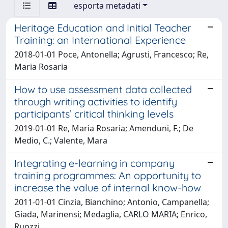
esporta metadati
Heritage Education and Initial Teacher
Training: an International Experience
2018-01-01 Poce, Antonella; Agrusti, Francesco; Re,
Maria Rosaria
How to use assessment data collected
through writing activities to identify
participants’ critical thinking levels
2019-01-01 Re, Maria Rosaria; Amenduni, F.; De
Medio, C.; Valente, Mara
Integrating e-learning in company
training programmes: An opportunity to
increase the value of internal know-how
2011-01-01 Cinzia, Bianchino; Antonio, Campanella;
Giada, Marinensi; Medaglia, CARLO MARIA; Enrico,
Ruozzi