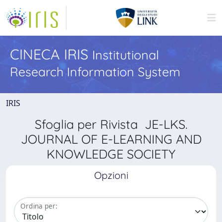
CINECA IRIS
Institutional
Research Information System
IRIS
Sfoglia per Rivista JE-LKS.
JOURNAL OF E-LEARNING AND
KNOWLEDGE SOCIETY
Opzioni
Ordina per: